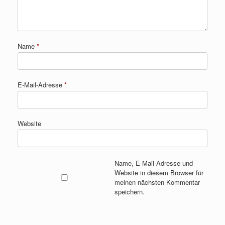
Name
*
E-Mail-Adresse
*
Website
Name, E-Mail-Adresse und
Website in diesem Browser für
meinen nächsten Kommentar
speichern.