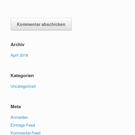
Archiv
April 2018
Kategorien
Uncategorized
Meta
Anmelden
Eintrags-Feed
Kommentar-Feed