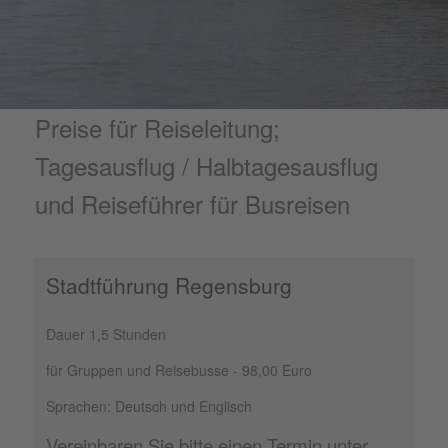
Preise für Reiseleitung;
Tagesausflug / Halbtagesausflug
und Reiseführer für Busreisen
Stadtführung Regensburg
Dauer 1,5 Stunden
für Gruppen und Reisebusse - 98,00 Euro
Sprachen: Deutsch und Englisch
Vereinbaren Sie bitte einen Termin unter