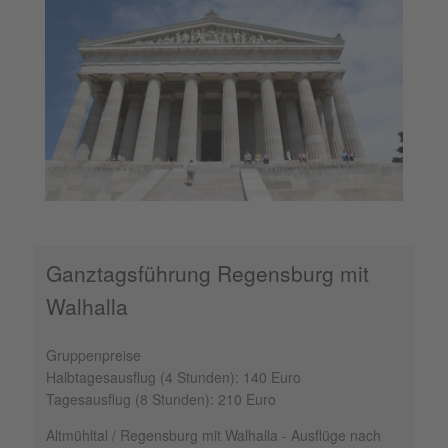
Ganztagsführung Regensburg mit
Walhalla
Gruppenpreise
Halbtagesausflug (4 Stunden): 140 Euro
Tagesausflug (8 Stunden): 210 Euro
Altmühltal / Regensburg mit Walhalla - Ausflüge nach